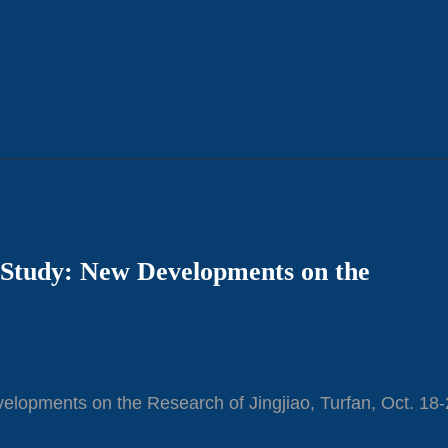
 Study: New Developments on the
elopments on the Research of Jingjiao, Turfan, Oct. 18-