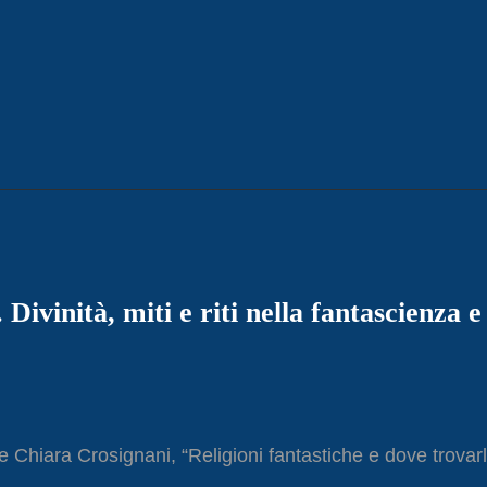
 Divinità, miti e riti nella fantascienza e
o e Chiara Crosignani, “Religioni fantastiche e dove trovarl