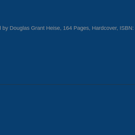
ted by Douglas Grant Heise, 164 Pages, Hardcover, ISBN: