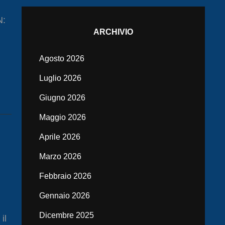
N:
ARCHIVIO
Agosto 2026
Luglio 2026
Giugno 2026
Maggio 2026
Aprile 2026
Marzo 2026
Febbraio 2026
Gennaio 2026
Dicembre 2025
il