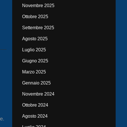
Novembre 2025
Ottobre 2025
Settembre 2025
Agosto 2025
Luglio 2025
Giugno 2025
Marzo 2025
Gennaio 2025
Novembre 2024
Ottobre 2024
Agosto 2024
e.