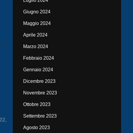
Luglio 2024
Giugno 2024
Maggio 2024
Aprile 2024
Marzo 2024
Febbraio 2024
Gennaio 2024
Dicembre 2023
Novembre 2023
Ottobre 2023
Settembre 2023
22,
Agosto 2023