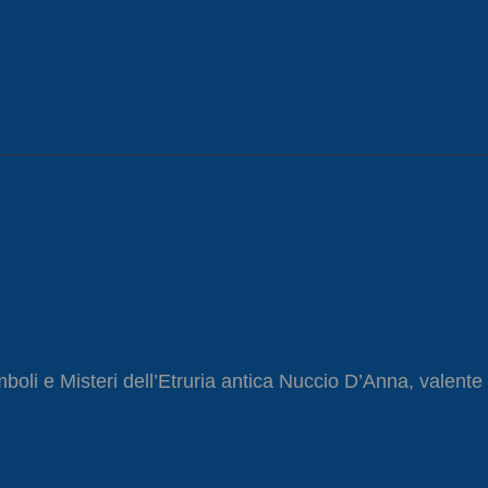
li e Misteri dell’Etruria antica Nuccio D’Anna, valente