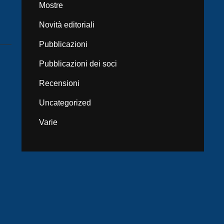
Mostre
Novità editoriali
Pubblicazioni
Pubblicazioni dei soci
Recensioni
Uncategorized
Varie