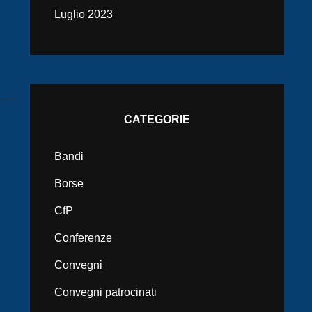
Luglio 2023
CATEGORIE
Bandi
Borse
CfP
Conferenze
Convegni
Convegni patrocinati