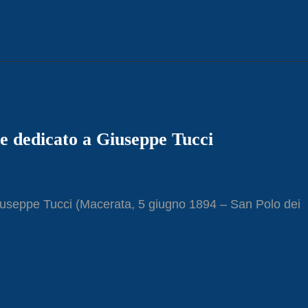
re dedicato a Giuseppe Tucci
Giuseppe Tucci (Macerata, 5 giugno 1894 – San Polo dei