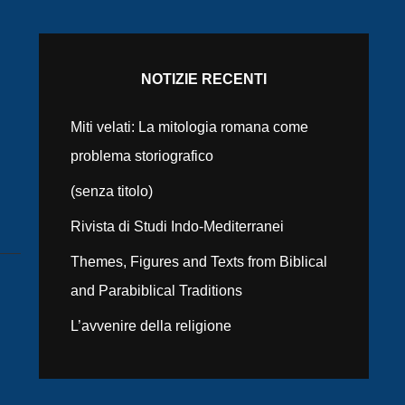
NOTIZIE RECENTI
Miti velati: La mitologia romana come
problema storiografico
(senza titolo)
Rivista di Studi Indo-Mediterranei
Themes, Figures and Texts from Biblical
and Parabiblical Traditions
L’avvenire della religione