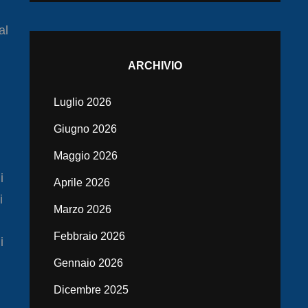
al
ARCHIVIO
Luglio 2026
Giugno 2026
Maggio 2026
i
Aprile 2026
i
Marzo 2026
Febbraio 2026
i
Gennaio 2026
Dicembre 2025