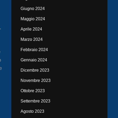
Giugno 2024
Maggio 2024
,
Aprile 2024
Marzo 2024
Febbraio 2024
e
o
Gennaio 2024
e
Dicembre 2023
Novembre 2023
Ottobre 2023
Settembre 2023
Agosto 2023