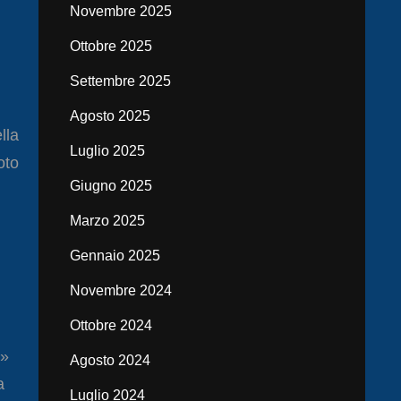
Novembre 2025
Ottobre 2025
Settembre 2025
Agosto 2025
lla
Luglio 2025
oto
Giugno 2025
Marzo 2025
Gennaio 2025
Novembre 2024
Ottobre 2024
o»
Agosto 2024
a
Luglio 2024