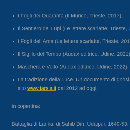
I Fogli dei Quaranta (Il Murice, Trieste, 2017),
Il Sentiero dei Lupi (Le lettere scarlatte, Trieste,
I Fogli dell’Arca (Le lettere scarlatte, Trieste, 201
Il Sigillo del Tempo (Audax editrice, Udine, 2021)
Maschera e Volto (Audax editrice, Udine, 2022),
La tradizione della Luce. Un documento di gnosi 
sito
www.tarsis.it
dal 2012 ad oggi.
In copertina:
Battaglia di Lanka, di Sahib Din, Udaipur, 1649-5