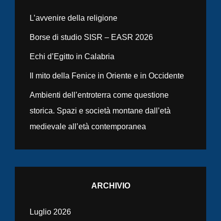
L’avvenire della religione
Borse di studio SISR – EASR 2026
Echi d’Egitto in Calabria
Il mito della Fenice in Oriente e in Occidente
Ambienti dell’entroterra come questione
storica. Spazi e società montane dall’età
medievale all’età contemporanea
ARCHIVIO
Luglio 2026