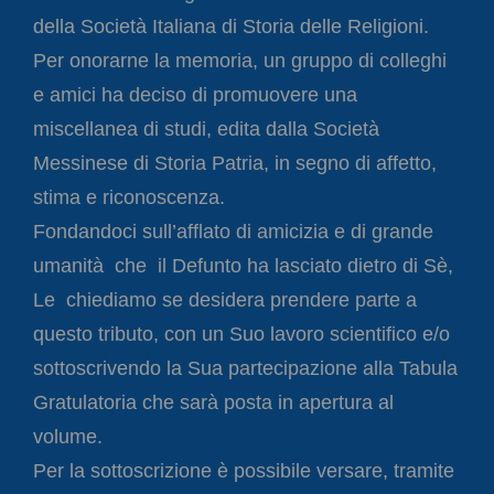
della Società Italiana di Storia delle Religioni.
Per onorarne la memoria, un gruppo di colleghi
e amici ha deciso di promuovere una
miscellanea di studi, edita dalla Società
Messinese di Storia Patria, in segno di affetto,
stima e riconoscenza.
Fondandoci sull’afflato di amicizia e di grande
umanità che il Defunto ha lasciato dietro di Sè,
Le chiediamo se desidera prendere parte a
questo tributo, con un Suo lavoro scientifico e/o
sottoscrivendo la Sua partecipazione alla Tabula
Gratulatoria che sarà posta in apertura al
volume.
Per la sottoscrizione è possibile versare, tramite