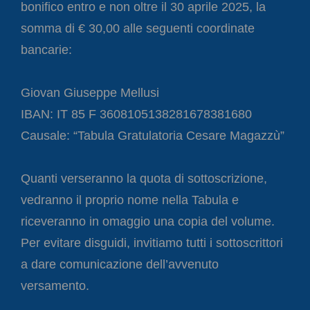
bonifico entro e non oltre il 30 aprile 2025, la
somma di € 30,00 alle seguenti coordinate
bancarie:
Giovan Giuseppe Mellusi
IBAN: IT 85 F 3608105138281678381680
Causale: “Tabula Gratulatoria Cesare Magazzù”
Quanti verseranno la quota di sottoscrizione,
vedranno il proprio nome nella Tabula e
riceveranno in omaggio una copia del volume.
Per evitare disguidi, invitiamo tutti i sottoscrittori
a dare comunicazione dell’avvenuto
versamento.