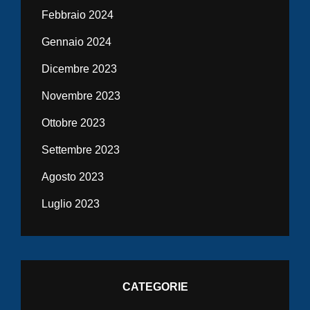
Febbraio 2024
Gennaio 2024
Dicembre 2023
Novembre 2023
Ottobre 2023
Settembre 2023
Agosto 2023
Luglio 2023
CATEGORIE