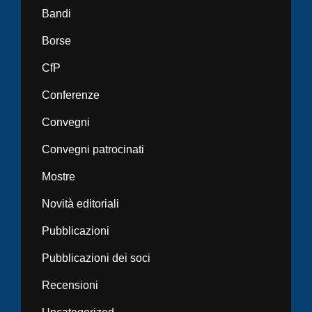
Bandi
Borse
CfP
Conferenze
Convegni
Convegni patrocinati
Mostre
Novità editoriali
Pubblicazioni
Pubblicazioni dei soci
Recensioni