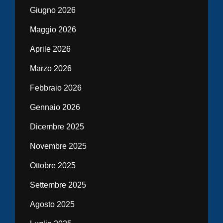
Giugno 2026
Maggio 2026
Aprile 2026
Marzo 2026
Febbraio 2026
Gennaio 2026
Dicembre 2025
Novembre 2025
Ottobre 2025
Settembre 2025
Agosto 2025