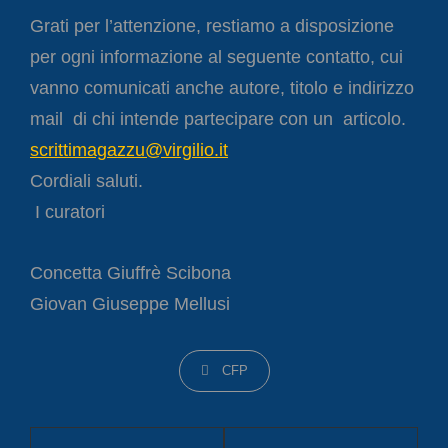
Grati per l’attenzione, restiamo a disposizione
per ogni informazione al seguente contatto, cui
vanno comunicati anche autore, titolo e indirizzo
mail di chi intende partecipare con un articolo.
scrittimagazzu@virgilio.it
Cordiali saluti.
I curatori
Concetta Giuffrè Scibona
Giovan Giuseppe Mellusi
CATEGORIES
CFP
Navigazione