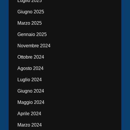
Luglio 2025
Giugno 2025
Marzo 2025
Gennaio 2025
Novembre 2024
Ottobre 2024
Agosto 2024
Luglio 2024
Giugno 2024
Maggio 2024
Aprile 2024
Marzo 2024