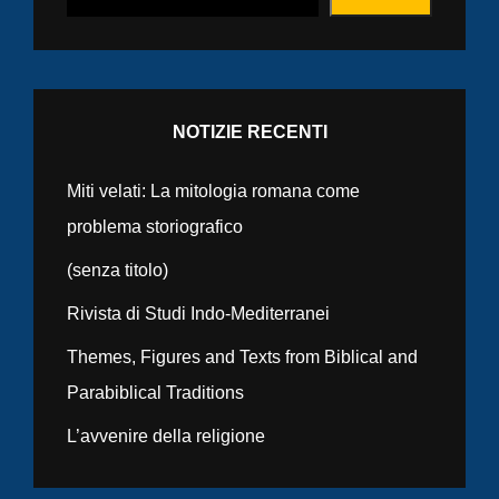
NOTIZIE RECENTI
Miti velati: La mitologia romana come
problema storiografico
(senza titolo)
Rivista di Studi Indo-Mediterranei
Themes, Figures and Texts from Biblical and
Parabiblical Traditions
L’avvenire della religione