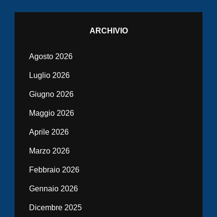
ARCHIVIO
Agosto 2026
Luglio 2026
Giugno 2026
Maggio 2026
Aprile 2026
Marzo 2026
Febbraio 2026
Gennaio 2026
Dicembre 2025