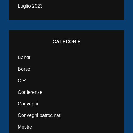
Luglio 2023
CATEGORIE
Bandi
Borse
CfP
Conferenze
Convegni
Convegni patrocinati
Mostre