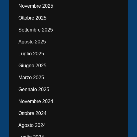
Novembre 2025
Ottobre 2025
Settembre 2025
Agosto 2025
Luglio 2025
Giugno 2025
Marzo 2025
Gennaio 2025
Novembre 2024
Ottobre 2024
Agosto 2024