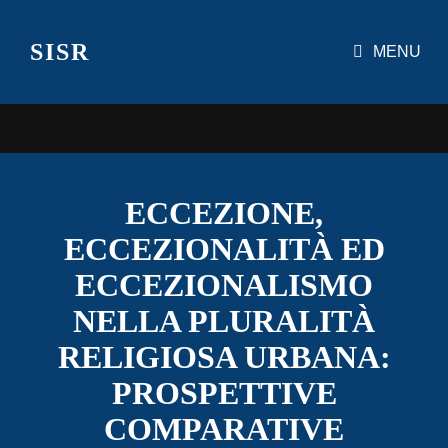
SISR
MENU
ECCEZIONE,
ECCEZIONALITÀ ED
ECCEZIONALISMO
NELLA PLURALITÀ
RELIGIOSA URBANA:
PROSPETTIVE
COMPARATIVE