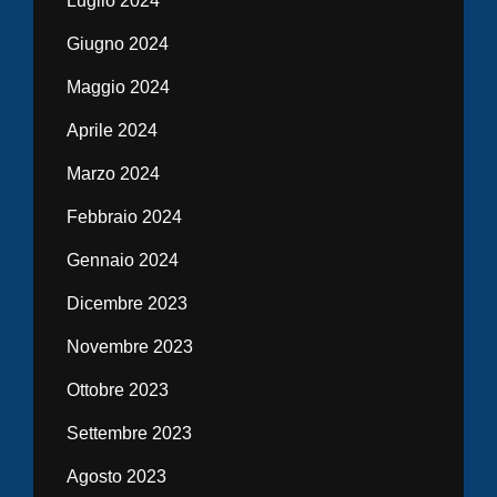
Luglio 2024
Giugno 2024
Maggio 2024
Aprile 2024
Marzo 2024
Febbraio 2024
Gennaio 2024
Dicembre 2023
Novembre 2023
Ottobre 2023
Settembre 2023
Agosto 2023